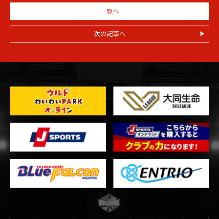
一覧へ
次の記事へ