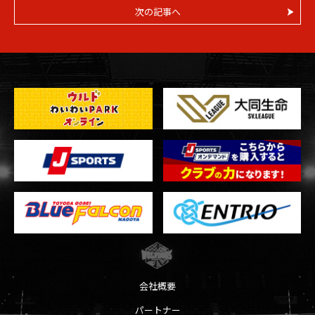
次の記事へ
会社概要
パートナー