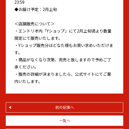
23:59
◆お届け予定：2月上旬
＜店舗販売について＞
・エントリオ内「Yショップ」にて2月上旬頃より数量
限定にて販売いたします。
・Yショップ販売分はどなた様もお買い求めいただけま
す。
・商品がなくなり次第、完売と致しますので予めご了
承ください。
・販売の詳細が決まりましたら、公式サイトにてご案
内いたします。
前の記事へ
一覧へ