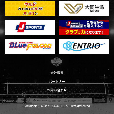
会社概要
パートナー
お問い合わせ
Copyright© TG SPORTS CO.,LTD. All Rights Reserved.