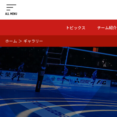
ALL MENU
トピックス
チーム紹介
ホーム
＞
ギャラリー