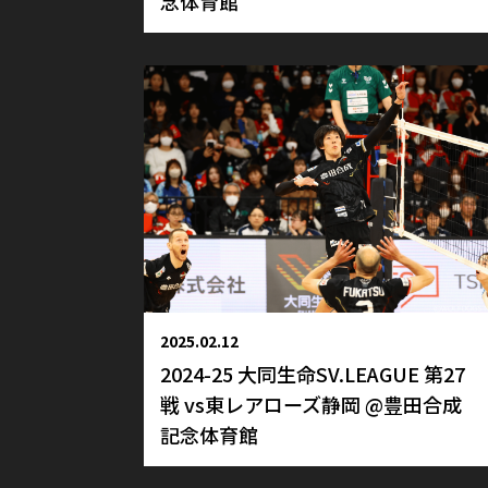
念体育館
2025.02.12
2024-25 大同生命SV.LEAGUE 第27
戦 vs東レアローズ静岡 @豊田合成
記念体育館