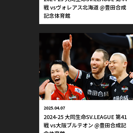
戦 vsヴォレアス北海道 @豊田合成
記念体育館
2025.04.07
2024-25 大同生命SV.LEAGUE 第41
戦 vs大阪ブルテオン @豊田合成記