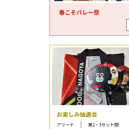
春こそバレー祭
お楽しみ抽選会
アリーナ
第2・3セット間