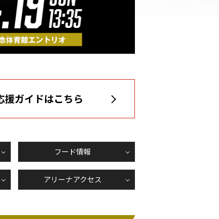
応援ガイドはこちら
フード情報
アリーナアクセス