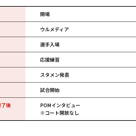
開場
ウルメディア
選手入場
応援練習
スタメン発表
試合開始
終了後
POMインタビュー
※コート開放なし