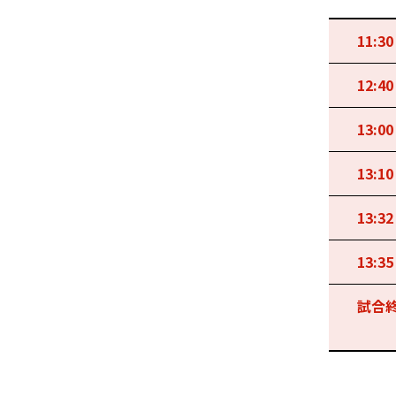
11:30
12:40
13:00
13:10
13:32
13:35
試合