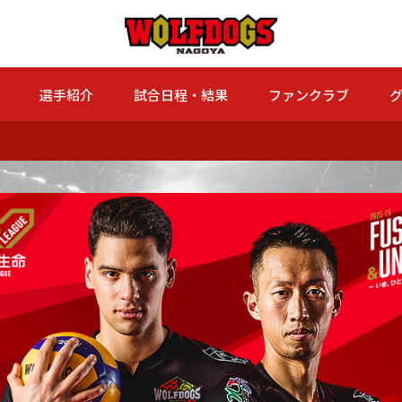
選手紹介
試合日程・結果
ファンクラブ