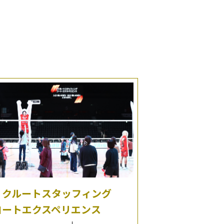
リクルートスタッフィング
コートエクスペリエンス