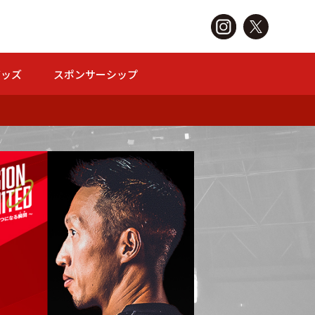
グッズ
スポンサーシップ