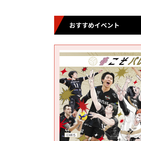
おすすめイベント