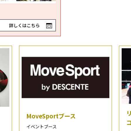
詳しくはこちら
MoveSportブース
イベントブース