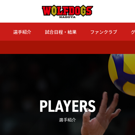
選手紹介
試合日程・結果
ファンクラブ
PLAYERS
選手紹介