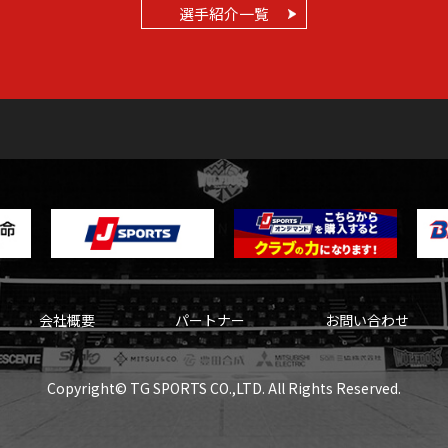
選手紹介一覧
会社概要
パートナー
お問い合わせ
Copyright© TG SPORTS CO.,LTD. All Rights Reserved.