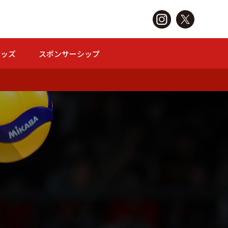
グッズ
スポンサーシップ