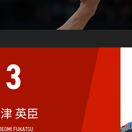
3
津 英臣
DEOMI FUKATSU